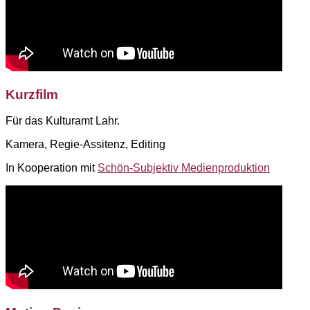
Kurzfilm
Für das Kulturamt Lahr.
Kamera, Regie-Assitenz, Editing
In Kooperation mit
Schön-Subjektiv Medienproduktion