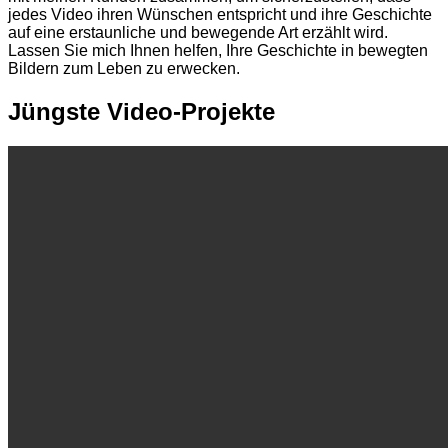
jedes Video ihren Wünschen entspricht und ihre Geschichte
auf eine erstaunliche und bewegende Art erzählt wird.
Lassen Sie mich Ihnen helfen, Ihre Geschichte in bewegten
Bildern zum Leben zu erwecken.
Jüngste Video-Projekte