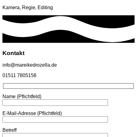
Kamera, Regie, Editing
Kontakt
info@mareikedrozella.de
01511 7805158
Name (Pflichtfeld)
E-Mail-Adresse (Pflichtfeld)
Betreff