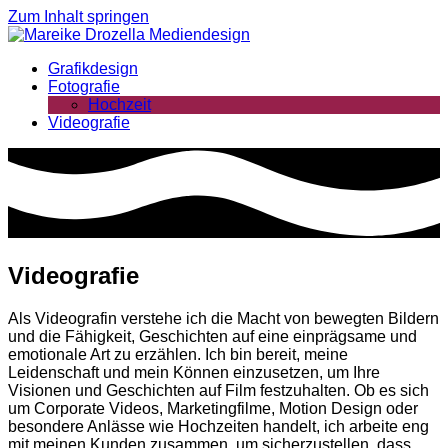
Zum Inhalt springen
Grafikdesign
Fotografie
Hochzeit
Videografie
Videografie
Als Videografin verstehe ich die Macht von bewegten Bildern
und die Fähigkeit, Geschichten auf eine einprägsame und
emotionale Art zu erzählen. Ich bin bereit, meine
Leidenschaft und mein Können einzusetzen, um Ihre
Visionen und Geschichten auf Film festzuhalten. Ob es sich
um Corporate Videos, Marketingfilme, Motion Design oder
besondere Anlässe wie Hochzeiten handelt, ich arbeite eng
mit meinen Kunden zusammen, um sicherzustellen, dass