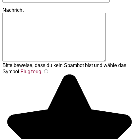
Nachricht
Bitte beweise, dass du kein Spambot bist und wähle das
Symbol
Flugzeug
.