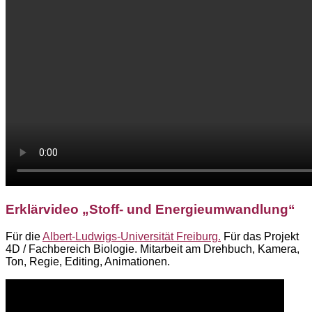
Erklärvideo „Stoff- und Energieumwandlung“
Für die
Albert-Ludwigs-Universität Freiburg.
Für das Projekt
4D / Fachbereich Biologie. Mitarbeit am Drehbuch, Kamera,
Ton, Regie, Editing, Animationen.