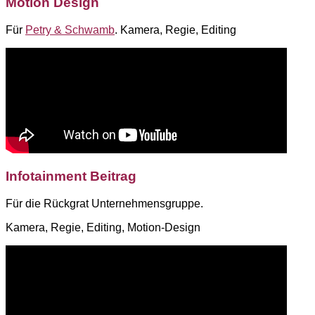
Motion Design
Für
Petry & Schwamb
. Kamera, Regie, Editing
Infotainment Beitrag
Für die Rückgrat Unternehmensgruppe.
Kamera, Regie, Editing, Motion-Design