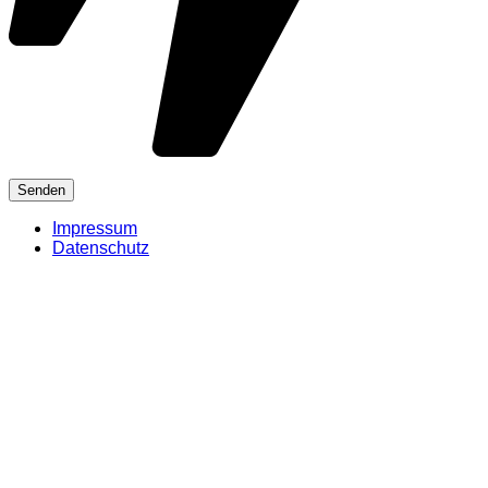
Impressum
Datenschutz