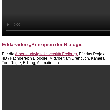
Erklärvideo „Prinzipien der Biologie“
Für die
Albert-Ludwigs-Universität Freiburg.
Für das Projekt
4D / Fachbereich Biologie. Mitarbeit am Drehbuch, Kamera,
Ton, Regie, Editing, Animationen.